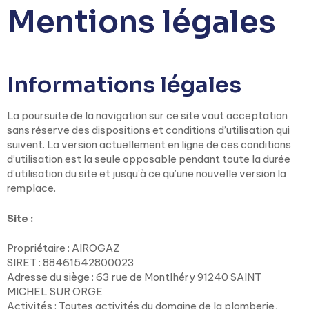
Mentions légales
Informations légales
La poursuite de la navigation sur ce site vaut acceptation
sans réserve des dispositions et conditions d’utilisation qui
suivent. La version actuellement en ligne de ces conditions
d’utilisation est la seule opposable pendant toute la durée
d’utilisation du site et jusqu’à ce qu’une nouvelle version la
remplace.
Site :
Propriétaire : AIROGAZ
SIRET : 88461542800023
Adresse du siège : 63 rue de Montlhéry 91240 SAINT
MICHEL SUR ORGE
Activités : Toutes activités du domaine de la plomberie,