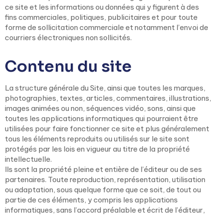
ce site et les informations ou données qui y figurent à des
fins commerciales, politiques, publicitaires et pour toute
forme de sollicitation commerciale et notamment l’envoi de
courriers électroniques non sollicités.
Contenu du site
La structure générale du Site, ainsi que toutes les marques,
photographies, textes, articles, commentaires, illustrations,
images animées ou non, séquences vidéo, sons, ainsi que
toutes les applications informatiques qui pourraient être
utilisées pour faire fonctionner ce site et plus généralement
tous les éléments reproduits ou utilisés sur le site sont
protégés par les lois en vigueur au titre de la propriété
intellectuelle.
Ils sont la propriété pleine et entière de l’éditeur ou de ses
partenaires. Toute reproduction, représentation, utilisation
ou adaptation, sous quelque forme que ce soit, de tout ou
partie de ces éléments, y compris les applications
informatiques, sans l’accord préalable et écrit de l’éditeur,