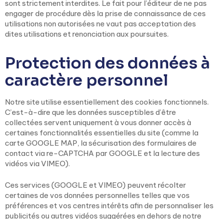
sont strictement interdites. Le fait pour l’éditeur de ne pas
engager de procédure dès la prise de connaissance de ces
utilisations non autorisées ne vaut pas acceptation des
dites utilisations et renonciation aux poursuites.
Protection des données à
caractère personnel
Notre site utilise essentiellement des cookies fonctionnels.
C’est-à-dire que les données susceptibles d’être
collectées servent uniquement à vous donner accès à
certaines fonctionnalités essentielles du site (comme la
carte GOOGLE MAP, la sécurisation des formulaires de
contact via re-CAPTCHA par GOOGLE et la lecture des
vidéos via VIMEO).
Ces services (GOOGLE et VIMEO) peuvent récolter
certaines de vos données personnelles telles que vos
préférences et vos centres intérêts afin de personnaliser les
publicités ou autres vidéos suggérées en dehors de notre