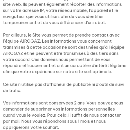
site web. Ils peuvent également récolter des informations
sur votre adresse IP, votre réseau mobile, l’appareil et le
navigateur que vous utilisez afin de vous identifier
temporairement et de vous différencier d’un robot.
Par ailleurs, le Site vous permet de prendre contact avec
l’équipe AIROGAZ. Les informations vous concernant
transmises à cette occasion ne sont destinées qu’à l’équipe
AIROGAZ et ne peuvent être transmises à des tiers sans
votre accord. Ces données nous permettent de vous
répondre efficacement et ont un caractère d’intérêt légitime
afin que votre expérience sur notre site soit optimale.
Ce site n’utilise pas d’afficheur de publicité ni d’outil de suivi
de trafic.
Vos informations sont conservées 2 ans. Vous pouvez nous
demander de supprimer vos informations personnelles
quand vous le voulez. Pour cela, il suffit de nous contacter
par mail. Nous vous répondrons sous 1 mois et nous
appliquerons votre souhait.