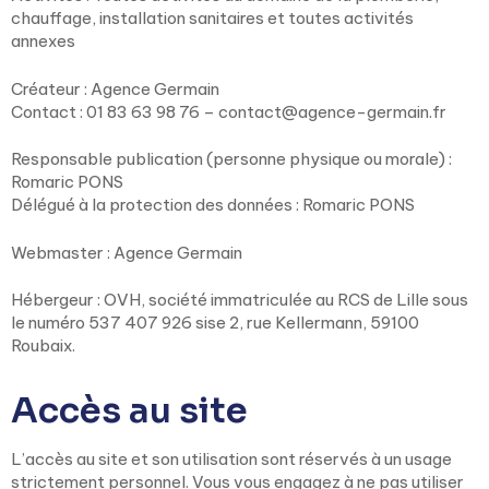
chauffage, installation sanitaires et toutes activités
annexes
Créateur : Agence Germain
Contact : 01 83 63 98 76 – contact@agence-germain.fr
Responsable publication (personne physique ou morale) :
Romaric PONS
Délégué à la protection des données : Romaric PONS
Webmaster : Agence Germain
Hébergeur : OVH, société immatriculée au RCS de Lille sous
le numéro 537 407 926 sise 2, rue Kellermann, 59100
Roubaix.
Accès au site
L’accès au site et son utilisation sont réservés à un usage
strictement personnel. Vous vous engagez à ne pas utiliser